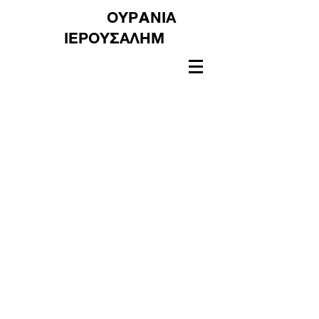
ΟΥΡAΝΙΑ
ΙΕΡΟΥΣΑΛΗΜ